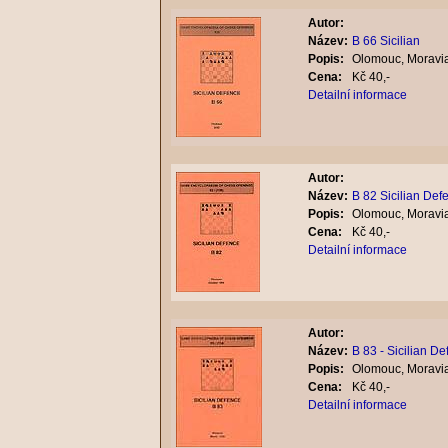
Autor:
Název:
B 66 Sicilian
Popis:
Olomouc, Moravia
Cena:
Kč 40,-
Detailní informace
Autor:
Název:
B 82 Sicilian Def
Popis:
Olomouc, Moravia
Cena:
Kč 40,-
Detailní informace
Autor:
Název:
B 83 - Sicilian D
Popis:
Olomouc, Moravia
Cena:
Kč 40,-
Detailní informace