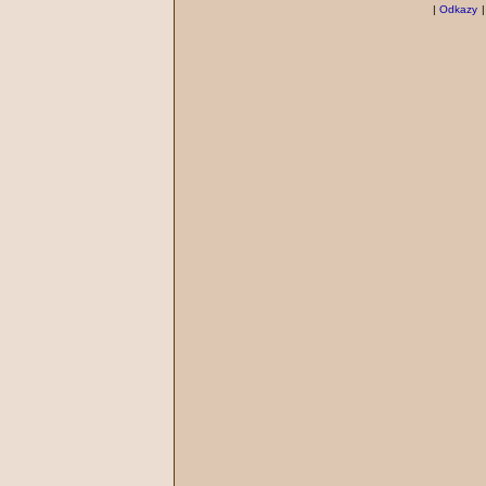
|
Odkazy