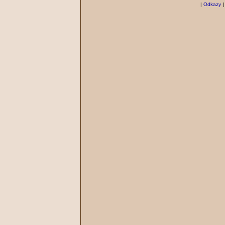
|
Odkazy