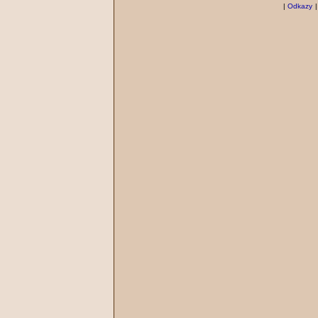
|
Odkazy