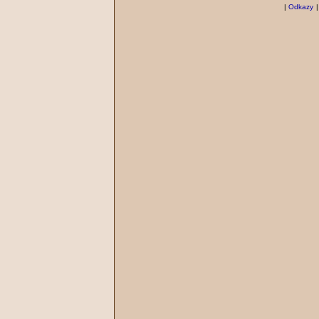
|
Odkazy