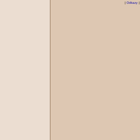
|
Odkazy