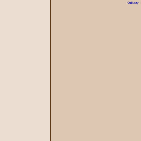
|
Odkazy