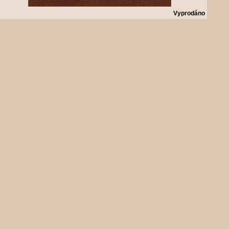
Vyprodáno