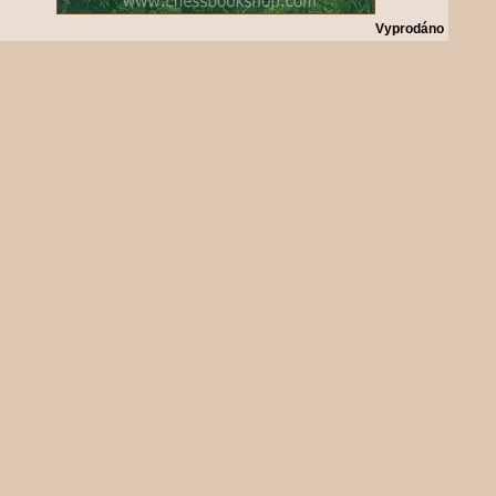
Vyprodáno