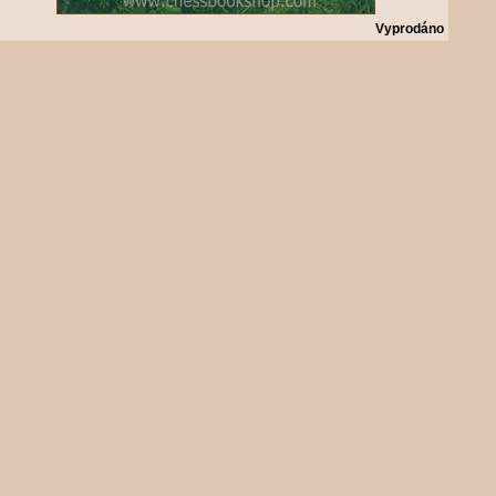
Vyprodáno