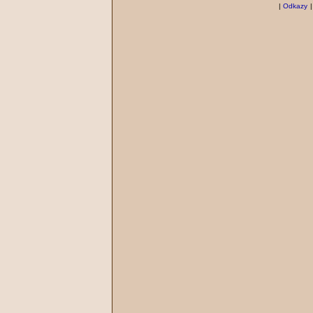
|
Odkazy