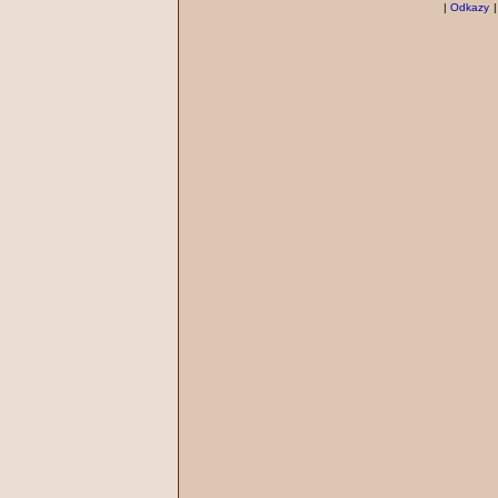
|
Odkazy