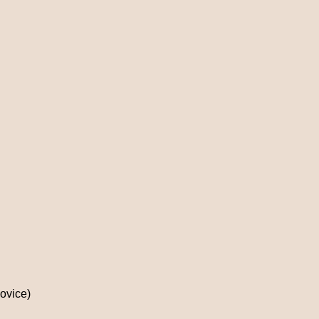
ovice)