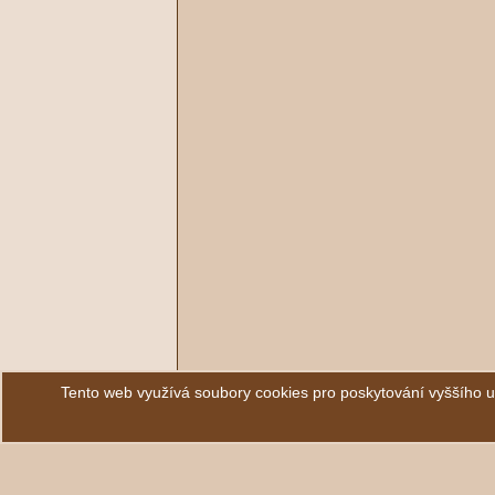
Tento web využívá soubory cookies pro poskytování vyššího 