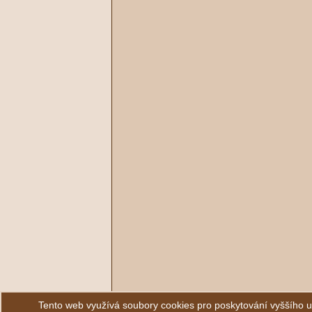
Tento web využívá soubory cookies pro poskytování vyššího 