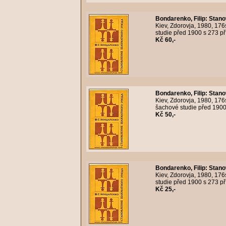
Bondarenko, Filip
:
Stano
Kiev, Zdorovja, 1980, 176
studie před 1900 s 273 pří
Kč 60,-
Bondarenko, Filip
:
Stano
Kiev, Zdorovja, 1980, 176
šachové studie před 1900 
Kč 50,-
Bondarenko, Filip
:
Stano
Kiev, Zdorovja, 1980, 176
studie před 1900 s 273 pří
Kč 25,-