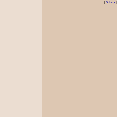
|
Odkazy