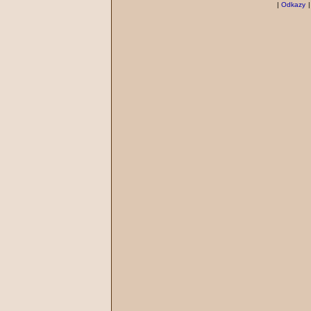
|
Odkazy