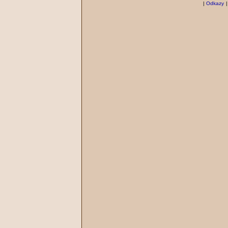
|
Odkazy