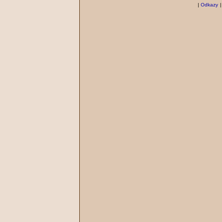
|
Odkazy