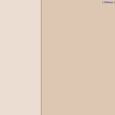
|
Odkazy