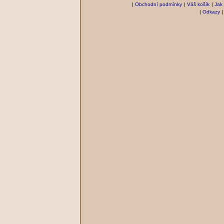
|
Obchodní podmínky
|
Váš košík
|
Jak
|
Odkazy