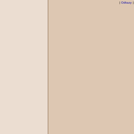
|
Odkazy