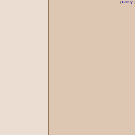
|
Odkazy