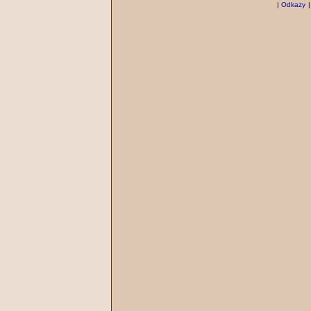
|
Odkazy