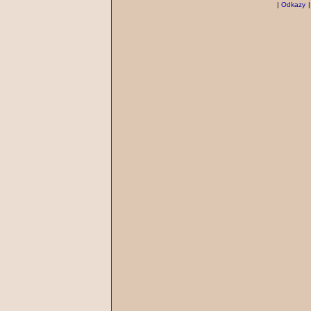
|
Odkazy