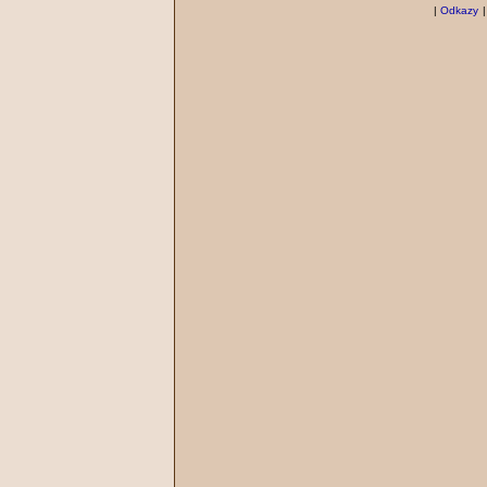
|
Odkazy