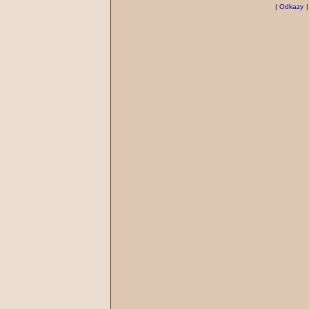
|
Odkazy