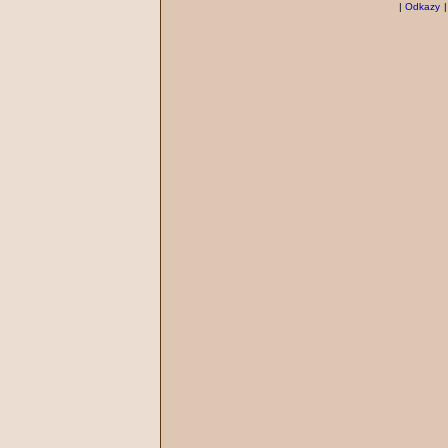
|
Odkazy