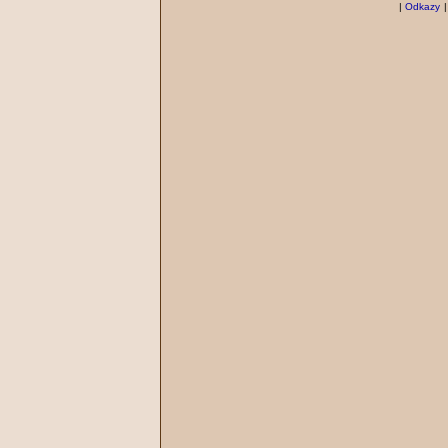
|
Odkazy