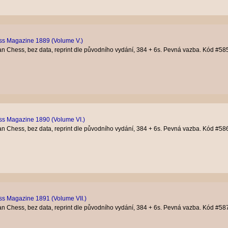
ess Magazine 1889 (Volume V.)
n Chess, bez data, reprint dle původního vydání, 384 + 6s. Pevná vazba. Kód #58
ess Magazine 1890 (Volume VI.)
n Chess, bez data, reprint dle původního vydání, 384 + 6s. Pevná vazba. Kód #58
ess Magazine 1891 (Volume VII.)
n Chess, bez data, reprint dle původního vydání, 384 + 6s. Pevná vazba. Kód #58