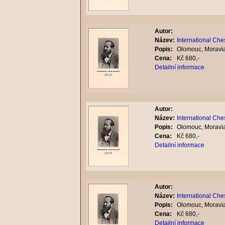
Autor:
Název:
International Ch
Popis:
Olomouc, Moravia
Cena:
Kč 680,-
Detailní informace
Autor:
Název:
International Ch
Popis:
Olomouc, Moravia
Cena:
Kč 680,-
Detailní informace
Autor:
Název:
International Ch
Popis:
Olomouc, Moravia
Cena:
Kč 680,-
Detailní informace